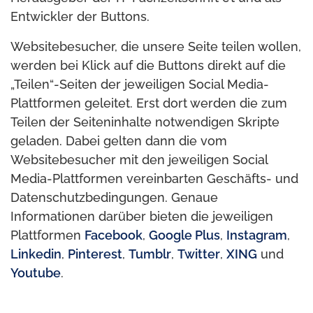
Entwickler der Buttons.
Websitebesucher, die unsere Seite teilen wollen,
werden bei Klick auf die Buttons direkt auf die
„Teilen“-Seiten der jeweiligen Social Media-
Plattformen geleitet. Erst dort werden die zum
Teilen der Seiteninhalte notwendigen Skripte
geladen. Dabei gelten dann die vom
Websitebesucher mit den jeweiligen Social
Media-Plattformen vereinbarten Geschäfts- und
Datenschutzbedingungen. Genaue
Informationen darüber bieten die jeweiligen
Plattformen
Facebook
,
Google Plus
,
Instagram
,
Linkedin
,
Pinterest
,
Tumblr
,
Twitter
,
XING
und
Youtube
.