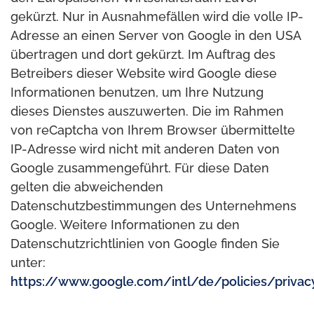
gekürzt. Nur in Ausnahmefällen wird die volle IP-
Adresse an einen Server von Google in den USA
übertragen und dort gekürzt. Im Auftrag des
Betreibers dieser Website wird Google diese
Informationen benutzen, um Ihre Nutzung
dieses Dienstes auszuwerten. Die im Rahmen
von reCaptcha von Ihrem Browser übermittelte
IP-Adresse wird nicht mit anderen Daten von
Google zusammengeführt. Für diese Daten
gelten die abweichenden
Datenschutzbestimmungen des Unternehmens
Google. Weitere Informationen zu den
Datenschutzrichtlinien von Google finden Sie
unter:
https://www.google.com/intl/de/policies/privac