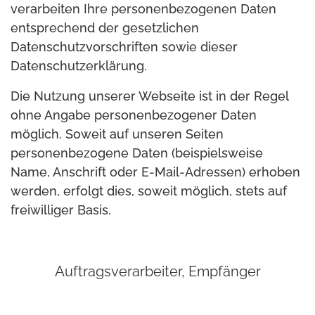
verarbeiten Ihre personenbezogenen Daten
entsprechend der gesetzlichen
Datenschutzvorschriften sowie dieser
Datenschutzerklärung.
Die Nutzung unserer Webseite ist in der Regel
ohne Angabe personenbezogener Daten
möglich. Soweit auf unseren Seiten
personenbezogene Daten (beispielsweise
Name, Anschrift oder E-Mail-Adressen) erhoben
werden, erfolgt dies, soweit möglich, stets auf
freiwilliger Basis.
Auftragsverarbeiter, Empfänger