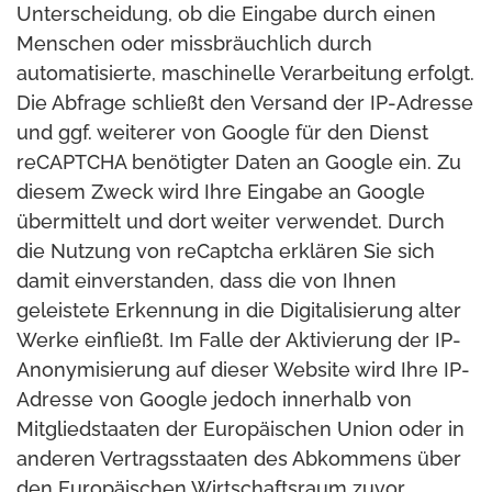
Unterscheidung, ob die Eingabe durch einen
Menschen oder missbräuchlich durch
automatisierte, maschinelle Verarbeitung erfolgt.
Die Abfrage schließt den Versand der IP-Adresse
und ggf. weiterer von Google für den Dienst
reCAPTCHA benötigter Daten an Google ein. Zu
diesem Zweck wird Ihre Eingabe an Google
übermittelt und dort weiter verwendet. Durch
die Nutzung von reCaptcha erklären Sie sich
damit einverstanden, dass die von Ihnen
geleistete Erkennung in die Digitalisierung alter
Werke einfließt. Im Falle der Aktivierung der IP-
Anonymisierung auf dieser Website wird Ihre IP-
Adresse von Google jedoch innerhalb von
Mitgliedstaaten der Europäischen Union oder in
anderen Vertragsstaaten des Abkommens über
den Europäischen Wirtschaftsraum zuvor