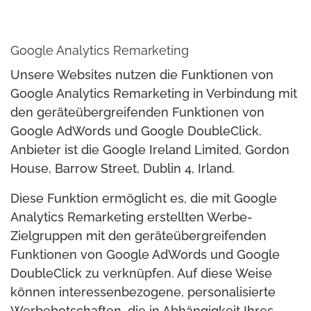
Google Analytics Remarketing
Unsere Websites nutzen die Funktionen von
Google Analytics Remarketing in Verbindung mit
den geräteübergreifenden Funktionen von
Google AdWords und Google DoubleClick.
Anbieter ist die Google Ireland Limited, Gordon
House, Barrow Street, Dublin 4, Irland.
Diese Funktion ermöglicht es, die mit Google
Analytics Remarketing erstellten Werbe-
Zielgruppen mit den geräteübergreifenden
Funktionen von Google AdWords und Google
DoubleClick zu verknüpfen. Auf diese Weise
können interessenbezogene, personalisierte
Werbebotschaften, die in Abhängigkeit Ihres