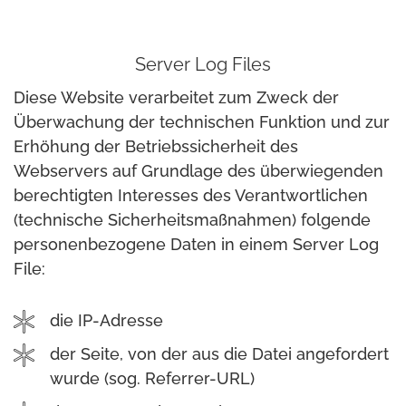
Server Log Files
Diese Website verarbeitet zum Zweck der
Überwachung der technischen Funktion und zur
Erhöhung der Betriebssicherheit des
Webservers auf Grundlage des überwiegenden
berechtigten Interesses des Verantwortlichen
(technische Sicherheitsmaßnahmen) folgende
personenbezogene Daten in einem Server Log
File:
die IP-Adresse
der Seite, von der aus die Datei angefordert
wurde (sog. Referrer-URL)