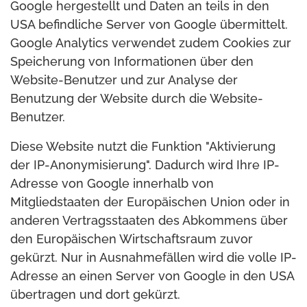
Google hergestellt und Daten an teils in den
USA befindliche Server von Google übermittelt.
Google Analytics verwendet zudem Cookies zur
Speicherung von Informationen über den
Website-Benutzer und zur Analyse der
Benutzung der Website durch die Website-
Benutzer.
Diese Website nutzt die Funktion "Aktivierung
der IP-Anonymisierung". Dadurch wird Ihre IP-
Adresse von Google innerhalb von
Mitgliedstaaten der Europäischen Union oder in
anderen Vertragsstaaten des Abkommens über
den Europäischen Wirtschaftsraum zuvor
gekürzt. Nur in Ausnahmefällen wird die volle IP-
Adresse an einen Server von Google in den USA
übertragen und dort gekürzt.