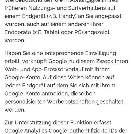
früheren Nutzungs- und Surfverhaltens auf
einem Endgerät (z.B. Handy) an Sie angepasst
wurden, auch auf einem anderen Ihrer
Endgeräte (z.B. Tablet oder PC) angezeigt
werden.
Haben Sie eine entsprechende Einwilligung
erteilt, verknüpft Google zu diesem Zweck Ihren
Web- und App-Browserverlauf mit Ihrem
Google-Konto. Auf diese Weise können auf
jedem Endgerät auf dem Sie sich mit Ihrem
Google-Konto anmelden, dieselben
personalisierten Werbebotschaften geschaltet
werden.
Zur Unterstützung dieser Funktion erfasst
Google Analytics Google-authentifizierte IDs der