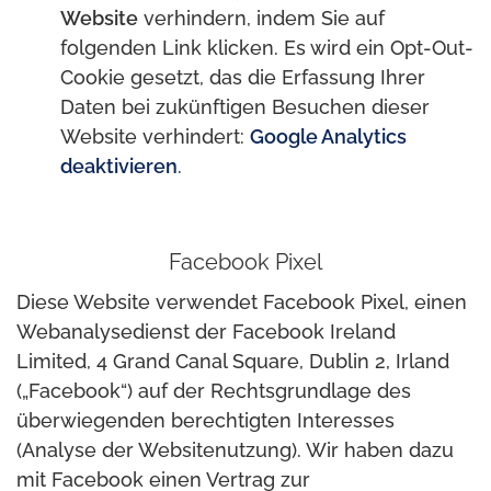
Website
verhindern, indem Sie auf
folgenden Link klicken. Es wird ein Opt-Out-
Cookie gesetzt, das die Erfassung Ihrer
Daten bei zukünftigen Besuchen dieser
Website verhindert:
Google Analytics
deaktivieren
.
Facebook Pixel
Diese Website verwendet Facebook Pixel, einen
Webanalysedienst der Facebook Ireland
Limited, 4 Grand Canal Square, Dublin 2, Irland
(„Facebook“) auf der Rechtsgrundlage des
überwiegenden berechtigten Interesses
(Analyse der Websitenutzung). Wir haben dazu
mit Facebook einen Vertrag zur