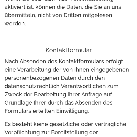
aktiviert ist, können die Daten, die Sie an uns
übermitteln, nicht von Dritten mitgelesen
werden.
Kontaktformular
Nach Absenden des Kontaktformulars erfolgt
eine Verarbeitung der von Ihnen eingegebenen
personenbezogenen Daten durch den
datenschutzrechtlich Verantwortlichen zum
Zweck der Bearbeitung Ihrer Anfrage auf
Grundlage Ihrer durch das Absenden des
Formulars erteilten Einwilligung.
Es besteht keine gesetzliche oder vertragliche
Verpflichtung zur Bereitstellung der