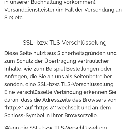
in unserer Buchhaltung vorkommen),
Versanddienstleister (im Fall der Versendung an
Sie) etc.
SSL- bzw. TLS-Verschlüsselung
Diese Seite nutzt aus Sicherheitsgründen und
zum Schutz der Übertragung vertraulicher
Inhalte, wie zum Beispiel Bestellungen oder
Anfragen, die Sie an uns als Seitenbetreiber
senden, eine SSL-bzw. TLS-Verschlüsselung.
Eine verschlüsselte Verbindung erkennen Sie
daran, dass die Adresszeile des Browsers von
"http://" auf "https://" wechselt und an dem
Schloss-Symbol in Ihrer Browserzeile.
Wenn die SSL- bzw. TLS-Verschlüsselung