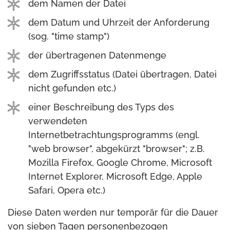
dem Namen der Datei
dem Datum und Uhrzeit der Anforderung
(sog. "time stamp")
der übertragenen Datenmenge
dem Zugriffsstatus (Datei übertragen, Datei
nicht gefunden etc.)
einer Beschreibung des Typs des
verwendeten
Internetbetrachtungsprogramms (engl.
"web browser", abgekürzt "browser"; z.B.
Mozilla Firefox, Google Chrome, Microsoft
Internet Explorer, Microsoft Edge, Apple
Safari, Opera etc.)
Diese Daten werden nur temporär für die Dauer
von sieben Tagen personenbezogen