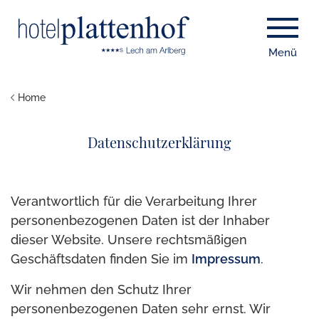
Menü
Home
Datenschutzerklärung
Verantwortlich für die Verarbeitung Ihrer
personenbezogenen Daten ist der Inhaber
dieser Website. Unsere rechtsmäßigen
Geschäftsdaten finden Sie im
Impressum
.
Wir nehmen den Schutz Ihrer
personenbezogenen Daten sehr ernst. Wir