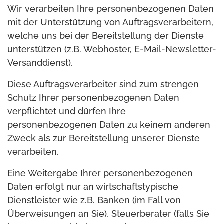
Wir verarbeiten Ihre personenbezogenen Daten
mit der Unterstützung von Auftragsverarbeitern,
welche uns bei der Bereitstellung der Dienste
unterstützen (z.B. Webhoster, E-Mail-Newsletter-
Versanddienst).
Diese Auftragsverarbeiter sind zum strengen
Schutz Ihrer personenbezogenen Daten
verpflichtet und dürfen Ihre
personenbezogenen Daten zu keinem anderen
Zweck als zur Bereitstellung unserer Dienste
verarbeiten.
Eine Weitergabe Ihrer personenbezogenen
Daten erfolgt nur an wirtschaftstypische
Dienstleister wie z.B. Banken (im Fall von
Überweisungen an Sie), Steuerberater (falls Sie