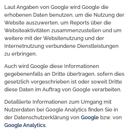
Laut Angaben von Google wird Google die
erhobenen Daten benutzen, um die Nutzung der
Website auszuwerten, um Reports über die
Websiteaktivitäten zusammenzustellen und um
weitere mit der Websitenutzung und der
Internetnutzung verbundene Dienstleistungen
zu erbringen.
Auch wird Google diese Informationen
gegebenenfalls an Dritte übertragen, sofern dies
gesetzlich vorgeschrieben ist oder soweit Dritte
diese Daten im Auftrag von Google verarbeiten.
Detaillierte Informationen zum Umgang mit
Nutzerdaten bei Google Analytics finden Sie in
der Datenschutzerklärung von
Google
bzw. von
Google Analytics
.