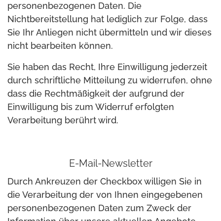
personenbezogenen Daten. Die
Nichtbereitstellung hat lediglich zur Folge, dass
Sie Ihr Anliegen nicht übermitteln und wir dieses
nicht bearbeiten können.
Sie haben das Recht, Ihre Einwilligung jederzeit
durch schriftliche Mitteilung zu widerrufen, ohne
dass die Rechtmäßigkeit der aufgrund der
Einwilligung bis zum Widerruf erfolgten
Verarbeitung berührt wird.
E-Mail-Newsletter
Durch Ankreuzen der Checkbox willigen Sie in
die Verarbeitung der von Ihnen eingegebenen
personenbezogenen Daten zum Zweck der