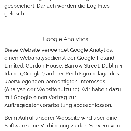
gespeichert. Danach werden die Log Files
gelöscht.
Google Analytics
Diese Website verwendet Google Analytics,
einen Webanalysedienst der Google Ireland
Limited, Gordon House, Barrow Street, Dublin 4,
Irland („Google“) auf der Rechtsgrundlage des
überwiegenden berechtigten Interesses
(Analyse der Websitenutzung). Wir haben dazu
mit Google einen Vertrag zur
Auftragsdatenverarbeitung abgeschlossen.
Beim Aufruf unserer Webseite wird über eine
Software eine Verbindung zu den Servern von