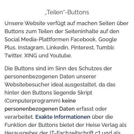
„Teilen“-Buttons
Unsere Website verfügt auf machen Seiten über
Buttons zum Teilen der Seiteninhalte auf den
Social Media-Plattformen Facebook, Google
Plus, Instagram, Linkedin, Pinterest, Tumblr,
Twitter, XING und Youtube.
Die Buttons sind im Sinn des Schutzes der
personenbezogenen Daten unserer
Websitebesucher ideal ausgestaltet, da das
hinter den Buttons liegende Skript
(Computerprogramm)
keine
personenbezogenen Daten
erfasst oder
verarbeitet.
Exakte Informationen
über die
Funktion der Buttons bietet der Heise Verlag als
Herausgeber der IT-Fachzeitschrift c’t und als