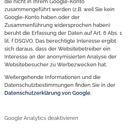
die nicht in Ihrem Google-Konto
zusammengeführt werden (z.B. weil Sie kein
Google-Konto haben oder der
Zusammenführung widersprochen haben)
beruht die Erfassung der Daten auf Art. 6 Abs. 1
lit. f DSGVO. Das berechtigte Interesse ergibt
sich daraus, dass der Websitebetreiber ein
Interesse an der anonymisierten Analyse der
Websitebesucher zu Werbezwecken hat.
Weitergehende Informationen und die
Datenschutzbestimmungen finden Sie in der
Datenschutzerklärung von Google
.
Google Analytics deaktivieren