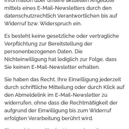
Information über unsere aktuellen Angebote
mittels eines E-Mail-Newsletters durch den
datenschutzrechtlich Verantwortlichen bis auf
Widerruf bzw. Widerspruch ein.
Es besteht keine gesetzliche oder vertragliche
Verpflichtung zur Bereitstellung der
personenbezogenen Daten. Die
Nichteinwilligung hat lediglich zur Folge, dass
Sie keinen E-Mail-Newsletter erhalten.
Sie haben das Recht, Ihre Einwilligung jederzeit
durch schriftliche Mitteilung oder durch Klick auf
den Abmeldelink im E-Mail-Newsletter zu
widerrufen, ohne dass die Rechtmäßigkeit der
aufgrund der Einwilligung bis zum Widerruf
erfolgten Verarbeitung berührt wird.