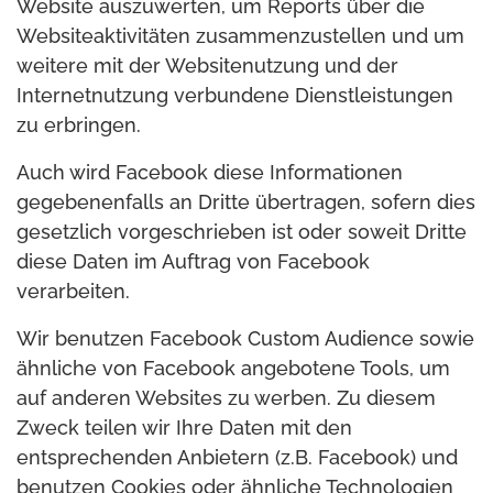
Website auszuwerten, um Reports über die
Websiteaktivitäten zusammenzustellen und um
weitere mit der Websitenutzung und der
Internetnutzung verbundene Dienstleistungen
zu erbringen.
Auch wird Facebook diese Informationen
gegebenenfalls an Dritte übertragen, sofern dies
gesetzlich vorgeschrieben ist oder soweit Dritte
diese Daten im Auftrag von Facebook
verarbeiten.
Wir benutzen Facebook Custom Audience sowie
ähnliche von Facebook angebotene Tools, um
auf anderen Websites zu werben. Zu diesem
Zweck teilen wir Ihre Daten mit den
entsprechenden Anbietern (z.B. Facebook) und
benutzen Cookies oder ähnliche Technologien