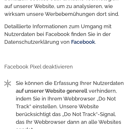
auf unserer Website, um zu analysieren, wie
wirksam unsere Werbebemühungen dort sind.
Detaillierte Informationen zum Umgang mit
Nutzerdaten bei Facebook finden Sie in der
Datenschutzerklärung von
Facebook
.
Facebook Pixel deaktivieren
Sie können die Erfassung Ihrer Nutzerdaten
auf unserer Website generell
verhindern,
indem Sie in Ihrem Webbrowser „Do Not
Track“ einstellen. Unsere Website
berücksichtigt das „Do Not Track“-Signal,
das Ihr Webbrowser dann an alle Websites