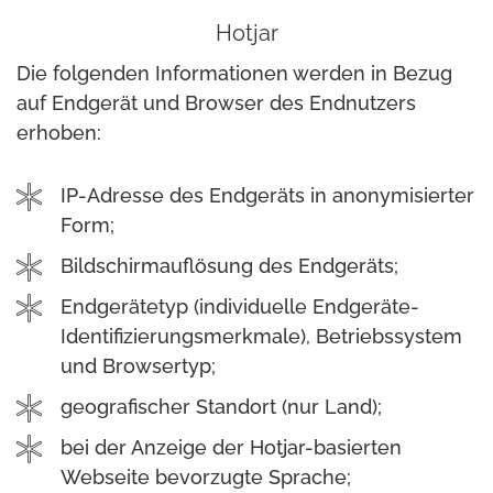
Hotjar
Die folgenden Informationen werden in Bezug
auf Endgerät und Browser des Endnutzers
erhoben:
IP-Adresse des Endgeräts in anonymisierter
Form;
Bildschirmauflösung des Endgeräts;
Endgerätetyp (individuelle Endgeräte-
Identifizierungsmerkmale), Betriebssystem
und Browsertyp;
geografischer Standort (nur Land);
bei der Anzeige der Hotjar-basierten
Webseite bevorzugte Sprache;