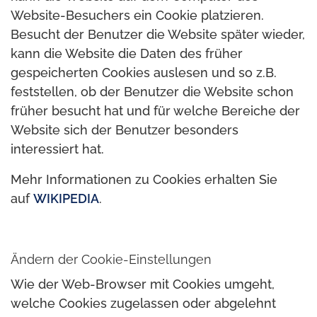
Website-Besuchers ein Cookie platzieren.
Besucht der Benutzer die Website später wieder,
kann die Website die Daten des früher
gespeicherten Cookies auslesen und so z.B.
feststellen, ob der Benutzer die Website schon
früher besucht hat und für welche Bereiche der
Website sich der Benutzer besonders
interessiert hat.
Mehr Informationen zu Cookies erhalten Sie
auf
WIKIPEDIA
.
Ändern der Cookie-Einstellungen
Wie der Web-Browser mit Cookies umgeht,
welche Cookies zugelassen oder abgelehnt