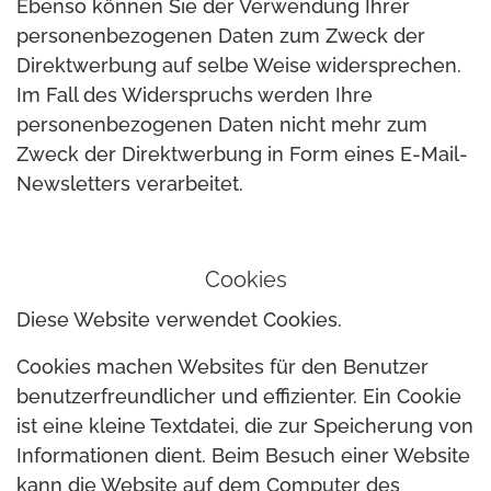
Ebenso können Sie der Verwendung Ihrer
personenbezogenen Daten zum Zweck der
Direktwerbung auf selbe Weise widersprechen.
Im Fall des Widerspruchs werden Ihre
personenbezogenen Daten nicht mehr zum
Zweck der Direktwerbung in Form eines E-Mail-
Newsletters verarbeitet.
Cookies
Diese Website verwendet Cookies.
Cookies machen Websites für den Benutzer
benutzerfreundlicher und effizienter. Ein Cookie
ist eine kleine Textdatei, die zur Speicherung von
Informationen dient. Beim Besuch einer Website
kann die Website auf dem Computer des