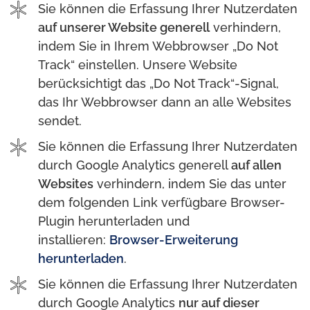
Sie können die Erfassung Ihrer Nutzerdaten
auf unserer Website generell
verhindern,
indem Sie in Ihrem Webbrowser „Do Not
Track“ einstellen. Unsere Website
berücksichtigt das „Do Not Track“-Signal,
das Ihr Webbrowser dann an alle Websites
sendet.
Sie können die Erfassung Ihrer Nutzerdaten
durch Google Analytics generell
auf allen
Websites
verhindern, indem Sie das unter
dem folgenden Link verfügbare Browser-
Plugin herunterladen und
installieren:
Browser-Erweiterung
herunterladen
.
Sie können die Erfassung Ihrer Nutzerdaten
durch Google Analytics
nur auf dieser