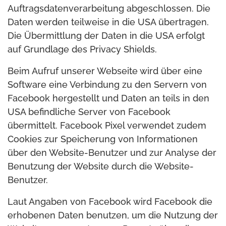
Auftragsdatenverarbeitung abgeschlossen. Die
Daten werden teilweise in die USA übertragen.
Die Übermittlung der Daten in die USA erfolgt
auf Grundlage des Privacy Shields.
Beim Aufruf unserer Webseite wird über eine
Software eine Verbindung zu den Servern von
Facebook hergestellt und Daten an teils in den
USA befindliche Server von Facebook
übermittelt. Facebook Pixel verwendet zudem
Cookies zur Speicherung von Informationen
über den Website-Benutzer und zur Analyse der
Benutzung der Website durch die Website-
Benutzer.
Laut Angaben von Facebook wird Facebook die
erhobenen Daten benutzen, um die Nutzung der