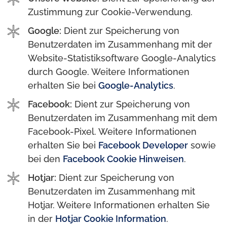
Zustimmung zur Cookie-Verwendung.
Google:
Dient zur Speicherung von
Benutzerdaten im Zusammenhang mit der
Website-Statistiksoftware Google-Analytics
durch Google. Weitere Informationen
erhalten Sie bei
Google-Analytics
.
Facebook:
Dient zur Speicherung von
Benutzerdaten im Zusammenhang mit dem
Facebook-Pixel. Weitere Informationen
erhalten Sie bei
Facebook Developer
sowie
bei den
Facebook Cookie Hinweisen
.
Hotjar:
Dient zur Speicherung von
Benutzerdaten im Zusammenhang mit
Hotjar. Weitere Informationen erhalten Sie
in der
Hotjar Cookie Information
.