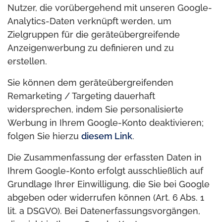
Nutzer, die vorübergehend mit unseren Google-
Analytics-Daten verknüpft werden, um
Zielgruppen für die geräteübergreifende
Anzeigenwerbung zu definieren und zu
erstellen.
Sie können dem geräteübergreifenden
Remarketing / Targeting dauerhaft
widersprechen, indem Sie personalisierte
Werbung in Ihrem Google-Konto deaktivieren;
folgen Sie hierzu
diesem Link
.
Die Zusammenfassung der erfassten Daten in
Ihrem Google-Konto erfolgt ausschließlich auf
Grundlage Ihrer Einwilligung, die Sie bei Google
abgeben oder widerrufen können (Art. 6 Abs. 1
lit. a DSGVO). Bei Datenerfassungsvorgängen,