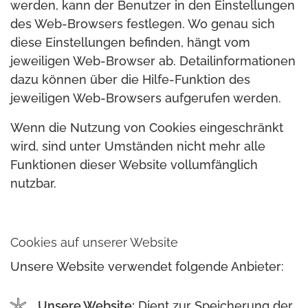
werden, kann der Benutzer in den Einstellungen
des Web-Browsers festlegen. Wo genau sich
diese Einstellungen befinden, hängt vom
jeweiligen Web-Browser ab. Detailinformationen
dazu können über die Hilfe-Funktion des
jeweiligen Web-Browsers aufgerufen werden.
Wenn die Nutzung von Cookies eingeschränkt
wird, sind unter Umständen nicht mehr alle
Funktionen dieser Website vollumfänglich
nutzbar.
Cookies auf unserer Website
Unsere Website verwendet folgende Anbieter:
Unsere Website:
Dient zur Speicherung der