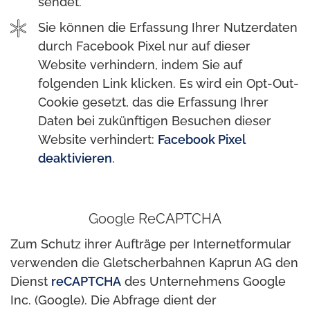
sendet.
Sie können die Erfassung Ihrer Nutzerdaten
durch Facebook Pixel nur auf dieser
Website verhindern, indem Sie auf
folgenden Link klicken. Es wird ein Opt-Out-
Cookie gesetzt, das die Erfassung Ihrer
Daten bei zukünftigen Besuchen dieser
Website verhindert:
Facebook Pixel
deaktivieren
.
Google ReCAPTCHA
Zum Schutz ihrer Aufträge per Internetformular
verwenden die Gletscherbahnen Kaprun AG den
Dienst
reCAPTCHA
des Unternehmens Google
Inc. (Google). Die Abfrage dient der