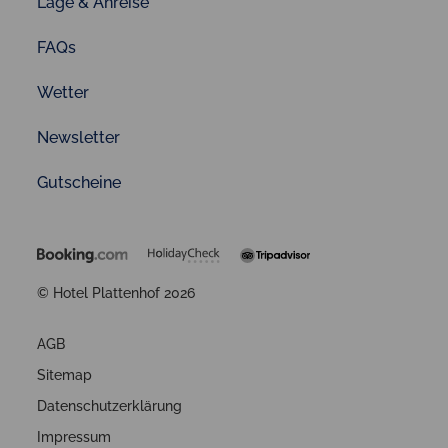
Lage & Anreise
FAQs
Wetter
Newsletter
Gutscheine
© Hotel Plattenhof 2026
AGB
Sitemap
Datenschutzerklärung
Impressum