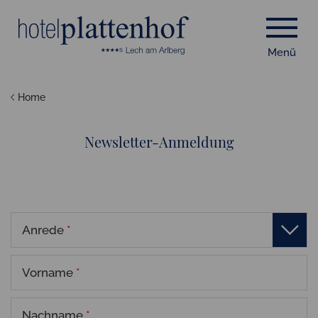
Menü
Home
Newsletter-Anmeldung
Anrede
*
Vorname
*
Nachname
*